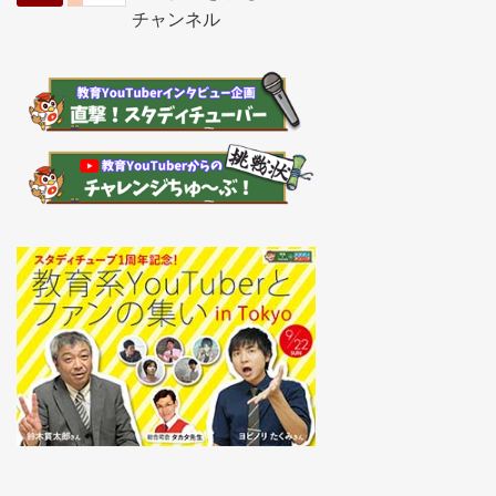
チャンネル