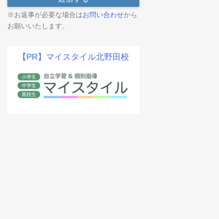
※お返事が必要な場合は
お問い合わせ
から
お願いいたします。
【PR】マイスタイル北野田校