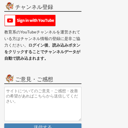
チャンネル登録
教育系のYouTubeチャンネルを運営されて
いる方はチャンネル情報の登録に是非ご協
力ください。
ログイン後、読み込みボタン
をクリックすることでチャンネルデータが
自動で読み込まれます。
ご意見・ご感想