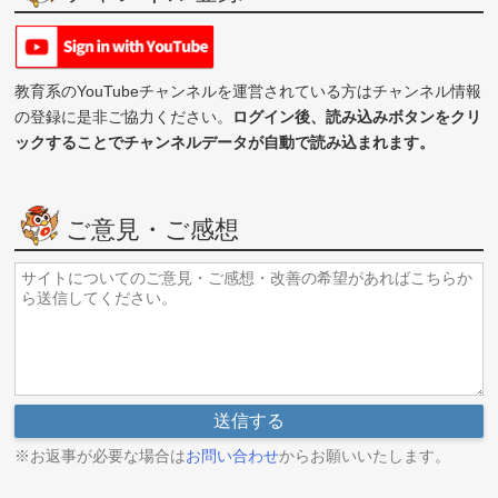
教育系のYouTubeチャンネルを運営されている方はチャンネル情報
の登録に是非ご協力ください。
ログイン後、読み込みボタンをクリ
ックすることでチャンネルデータが自動で読み込まれます。
ご意見・ご感想
※お返事が必要な場合は
お問い合わせ
からお願いいたします。