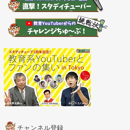
チャンネル登録