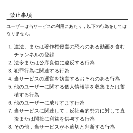
禁止事項
ユーザーは当サービスの利用にあたり，以下の行為をしては
なりません。
違法、または著作権侵害の恐れのある動画を含む
チャンネルの登録
法令または公序良俗に違反する行為
犯罪行為に関連する行為
当サービスの運営を妨害するおそれのある行為
他のユーザーに関する個人情報等を収集または蓄
積する行為
他のユーザーに成りすます行為
当サービスに関連して，反社会的勢力に対して直
接または間接に利益を供与する行為
その他，当サービスが不適切と判断する行為