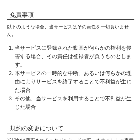
免責事項
以下のような場合、当サービスはその責任を一切負いませ
ん。
当サービスに登録された動画が何らかの権利を侵
害する場合、その責任は登録者が負うものとしま
す。
本サービスの一時的な中断、あるいは何らかの理
由によりサービスを終了することで不利益が生じ
た場合
その他、当サービスを利用することで不利益が生
じた場合
規約の変更について