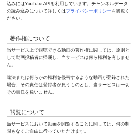
込みにはYouTube APIを利用しています。チャンネルデータ
の読み込みについて詳しくは
プライバシーポリシー
を御覧く
ださい。
著作権について
当サービス上で視聴できる動画の著作権に関しては、原則と
して動画投稿者に帰属し、当サービスは何ら権利を有しませ
ん。
違法または何らかの権利を侵害するような動画が登録された
場合、その責任は登録者が負うものとし、当サービスは一切
その責任を負いません。
閲覧について
当サービスにおいて動画を閲覧することに関しては、何の制
限もなくご自由に行っていただけます。