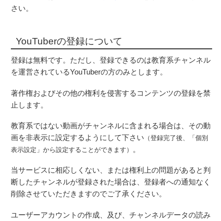
さい。
YouTuberの登録について
登録は無料です。ただし、登録できるのは教育系チャンネル
を運営されているYouTuberの方のみとします。
著作権およびその他の権利を侵害するコンテンツの登録を禁
止します。
教育系ではない動画がチャンネルに含まれる場合は、その動
画を非表示に設定するようにして下さい
（登録完了後、「個別
。
表示設定」から設定することができます）
当サービスに相応しくない、または権利上の問題があると判
断したチャンネルが登録された場合は、登録者への通知なく
削除させていただきますのでご了承ください。
ユーザーアカウントの作成、及び、チャンネルデータの読み