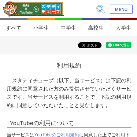
MENU
すべて
小学生
中学生
高校生
大学生
利用規約
スタディチューブ（以下、当サービス）は下記の利
用規約に同意された方のみ提供させていただくサービ
スです。当サービスを利用することで、下記の利用規
約に同意していただいたことと見なします。
YouTubeの利用について
当サービスは
YouTubeのご利用規約
に同意した上でご利用下