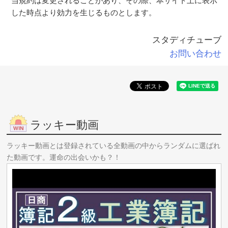
当規約は変更されることがあり、その際、本サイト上に表示
した時点より効力を生じるものとします。
スタディチューブ
お問い合わせ
ラッキー動画
ラッキー動画とは登録されている全動画の中からランダムに選ばれ
た動画です。運命の出会いかも？！