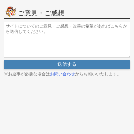
ご意見・ご感想
※お返事が必要な場合は
お問い合わせ
からお願いいたします。