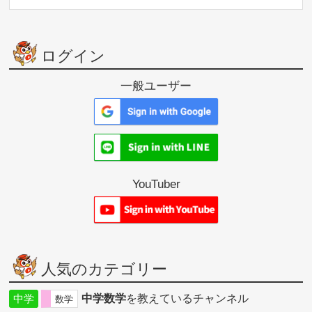
ログイン
一般ユーザー
YouTuber
人気のカテゴリー
中学
中学数学
を教えているチャンネル
数学