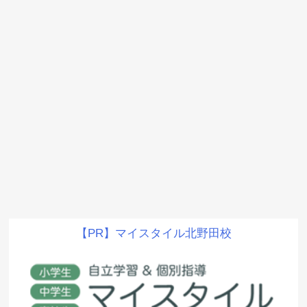
【PR】マイスタイル北野田校