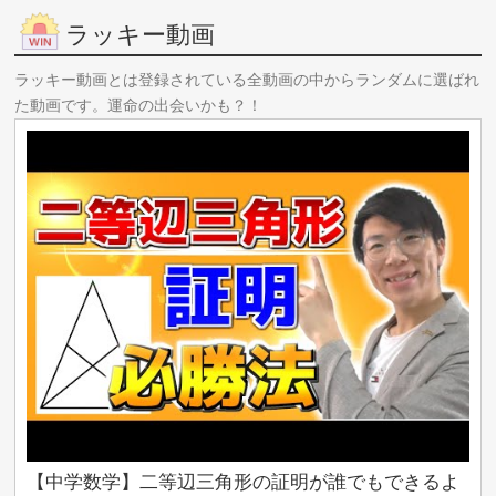
ラッキー動画
ラッキー動画とは登録されている全動画の中からランダムに選ばれ
た動画です。運命の出会いかも？！
【中学数学】二等辺三角形の証明が誰でもできるよ