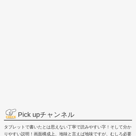
Pick upチャンネル
タブレットで書いたとは思えない丁寧で読みやすい字！そして分か
りやすい説明！画面構成上、地味と言えば地味ですが、むしろ必要