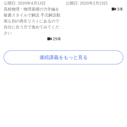
公開日: 2020年4月13日
公開日: 2020年2月23日
高校物理・物理基礎の力学編を
3本
板書スタイルで解説 手元解説動
画も別の再生リストにあるので
自分に合う方で進めてみてくだ
さい
29本
連続講義をもっと見る