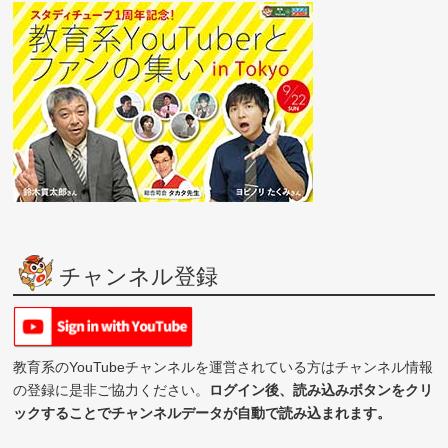
チャンネル登録
教育系のYouTubeチャンネルを運営されている方はチャンネル情報
の登録に是非ご協力ください。
ログイン後、読み込みボタンをクリ
ックすることでチャンネルデータが自動で読み込まれます。