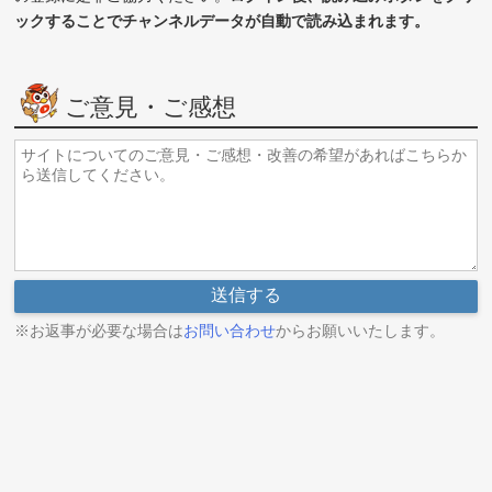
ックすることでチャンネルデータが自動で読み込まれます。
ご意見・ご感想
※お返事が必要な場合は
お問い合わせ
からお願いいたします。