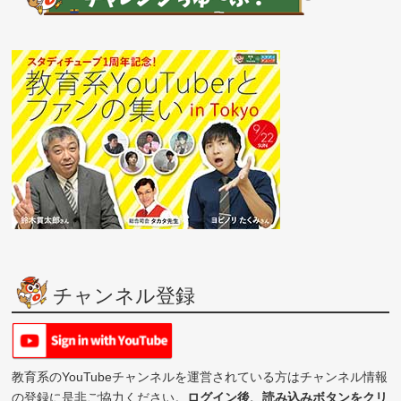
チャンネル登録
教育系のYouTubeチャンネルを運営されている方はチャンネル情報
の登録に是非ご協力ください。
ログイン後、読み込みボタンをクリ