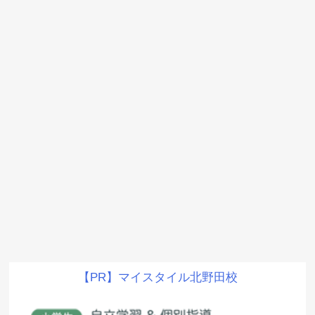
【PR】マイスタイル北野田校