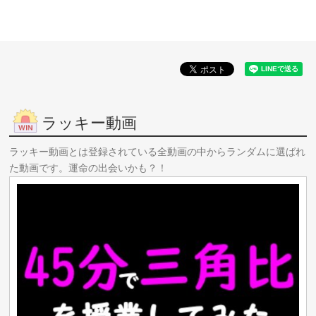
ラッキー動画
ラッキー動画とは登録されている全動画の中からランダムに選ばれ
た動画です。運命の出会いかも？！