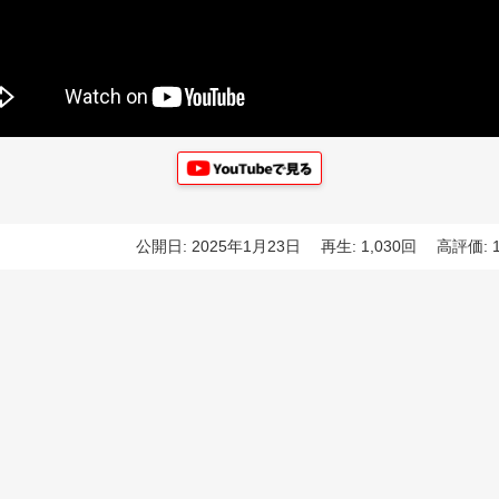
公開日: 2025年1月23日
再生: 1,030回
高評価: 