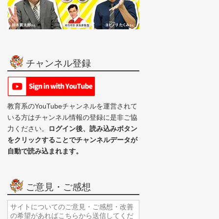
チャンネル登録
教育系のYouTubeチャンネルを運営されて
いる方はチャンネル情報の登録に是非ご協
力ください。
ログイン後、読み込みボタン
をクリックすることでチャンネルデータが
自動で読み込まれます。
ご意見・ご感想