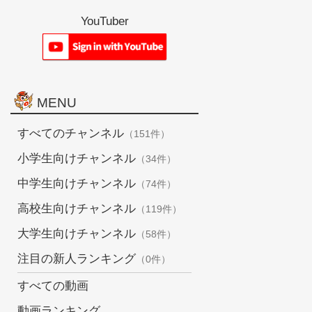
YouTuber
MENU
すべてのチャンネル
（151件）
小学生向けチャンネル
（34件）
中学生向けチャンネル
（74件）
高校生向けチャンネル
（119件）
大学生向けチャンネル
（58件）
注目の新人ランキング
（0件）
すべての動画
動画ランキング