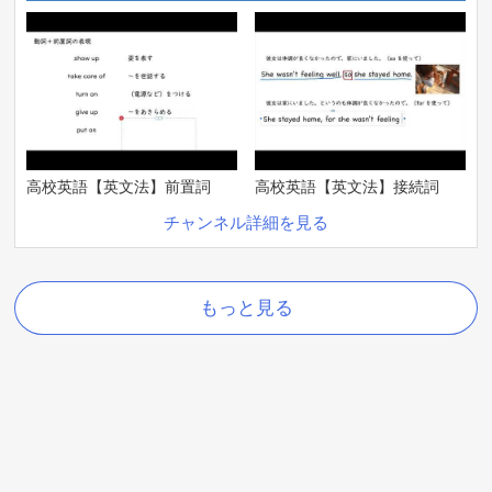
高校英語【英文法】前置詞
高校英語【英文法】接続詞
チャンネル詳細を見る
もっと見る