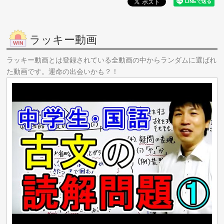
ラッキー動画
ラッキー動画とは登録されている全動画の中からランダムに選ばれ
た動画です。運命の出会いかも？！