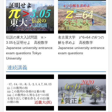
伝説の東大入試問題 π＞
名古屋大学 z^6=64 の6つの
3.05を証明せよ 高校数学
解を求めよ 高校数学
Japanese university entrance
Japanese university entrance
exam questions Tokyo
exam questions
University
連続講義