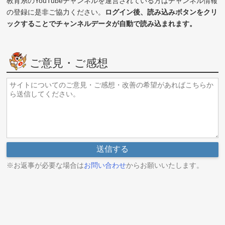
教育系のYouTubeチャンネルを運営されている方はチャンネル情報
の登録に是非ご協力ください。
ログイン後、読み込みボタンをクリ
ックすることでチャンネルデータが自動で読み込まれます。
ご意見・ご感想
※お返事が必要な場合は
お問い合わせ
からお願いいたします。