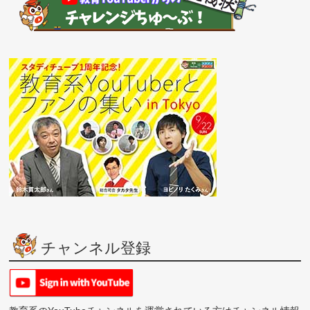
チャンネル登録