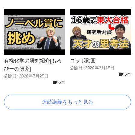
有機化学の研究紹介[もろ
コラボ動画
公開日: 2020年3月15日
ぴーの研究]
5本
公開日: 2020年7月25日
6本
連続講義をもっと見る