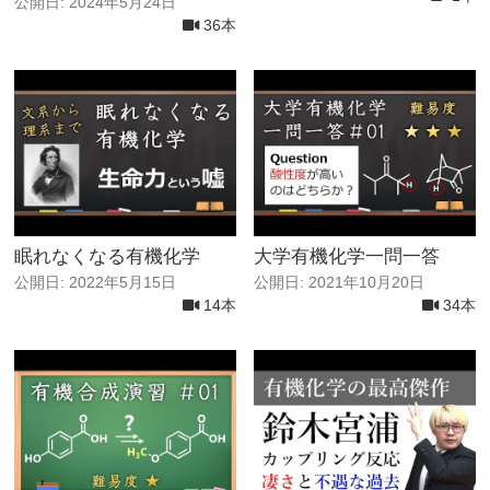
公開日: 2024年5月24日
36本
眠れなくなる有機化学
大学有機化学一問一答
公開日: 2022年5月15日
公開日: 2021年10月20日
14本
34本