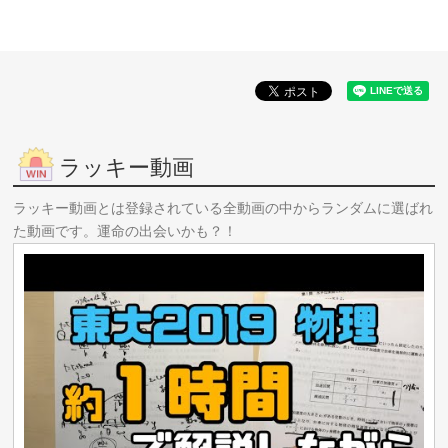
ラッキー動画
ラッキー動画とは登録されている全動画の中からランダムに選ばれ
た動画です。運命の出会いかも？！