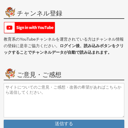
チャンネル登録
教育系のYouTubeチャンネルを運営されている方はチャンネル情報
の登録に是非ご協力ください。
ログイン後、読み込みボタンをクリ
ックすることでチャンネルデータが自動で読み込まれます。
ご意見・ご感想