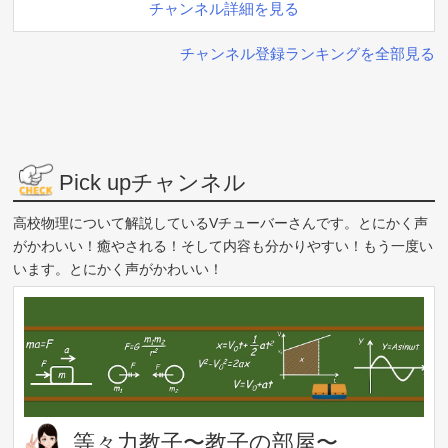
チャンネル詳細を見る
チャンネル登録ランキングを全部見る
Pick upチャンネル
高校物理について解説しているVチューバーさんです。とにかく声
がかわいい！癒やされる！そして内容も分かりやすい！もう一度い
います。とにかく声がかわいい！
等々力教子〜教子の部屋〜