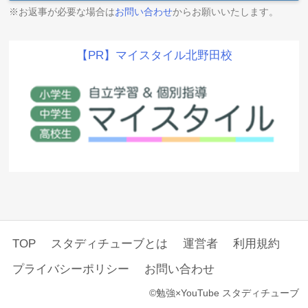
※お返事が必要な場合は
お問い合わせ
からお願いいたします。
【PR】マイスタイル北野田校
TOP
スタディチューブとは
運営者
利用規約
プライバシーポリシー
お問い合わせ
©勉強×YouTube スタディチューブ