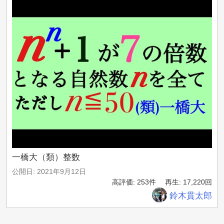
一橋大（類）整数
公開日: 2021年9月12日
高評価: 253件
再生: 17,220回
鈴木貫太郎