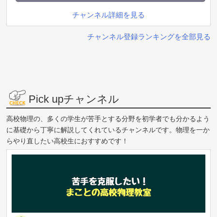
チャンネル詳細を見る
チャンネル登録ランキングを全部見る
Pick upチャンネル
高校物理の、多くの学生が苦手とする分野を初学者でも分かるよう
に基礎から丁寧に解説してくれているチャンネルです。物理を一か
らやり直したい高校生におすすめです！