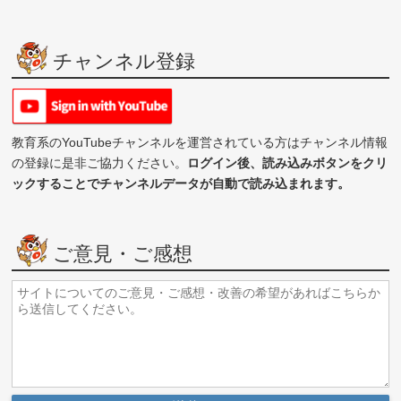
チャンネル登録
教育系のYouTubeチャンネルを運営されている方はチャンネル情報
の登録に是非ご協力ください。
ログイン後、読み込みボタンをクリ
ックすることでチャンネルデータが自動で読み込まれます。
ご意見・ご感想