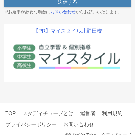
※お返事が必要な場合は
お問い合わせ
からお願いいたします。
【PR】マイスタイル北野田校
TOP
スタディチューブとは
運営者
利用規約
プライバシーポリシー
お問い合わせ
©勉強×YouTube スタディチューブ