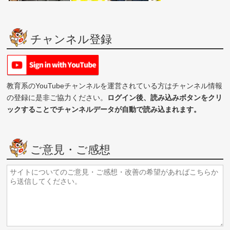
チャンネル登録
教育系のYouTubeチャンネルを運営されている方はチャンネル情報
の登録に是非ご協力ください。
ログイン後、読み込みボタンをクリ
ックすることでチャンネルデータが自動で読み込まれます。
ご意見・ご感想