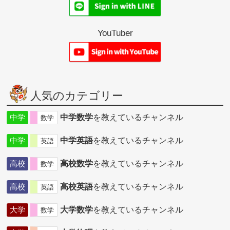
YouTuber
人気のカテゴリー
中学
中学数学
を教えているチャンネル
数学
中学
中学英語
を教えているチャンネル
英語
高校
高校数学
を教えているチャンネル
数学
高校
高校英語
を教えているチャンネル
英語
大学
大学数学
を教えているチャンネル
数学