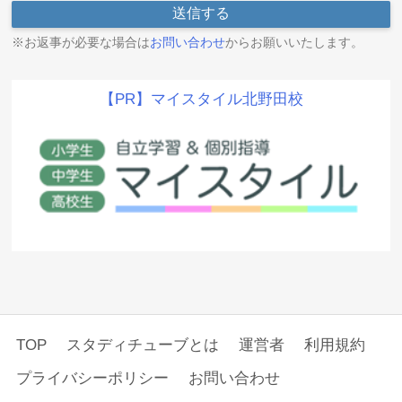
※お返事が必要な場合は
お問い合わせ
からお願いいたします。
【PR】マイスタイル北野田校
TOP
スタディチューブとは
運営者
利用規約
プライバシーポリシー
お問い合わせ