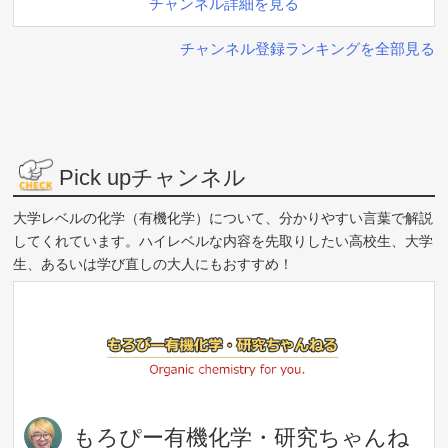
チャンネル詳細を見る
チャンネル登録ランキングを全部見る
Pick upチャンネル
大学レベルの化学（有機化学）について、分かりやすい言葉で解説
してくれています。ハイレベルな内容を先取りしたい高校生、大学
生、あるいは学び直しの大人にもおすすめ！
もろぴー有機化学・研究ちゃんね