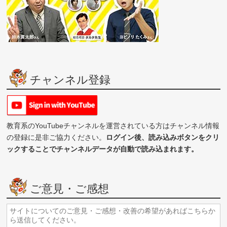
チャンネル登録
教育系のYouTubeチャンネルを運営されている方はチャンネル情報
の登録に是非ご協力ください。
ログイン後、読み込みボタンをクリ
ックすることでチャンネルデータが自動で読み込まれます。
ご意見・ご感想