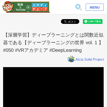
MENU
【深層学習】ディープラーニングとは関数近似
器である【ディープラーニングの世界 vol. 1 】
#050 #VRアカデミア #DeepLearning
AIcia Solid Project