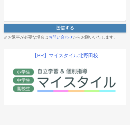
※お返事が必要な場合は
お問い合わせ
からお願いいたします。
【PR】マイスタイル北野田校