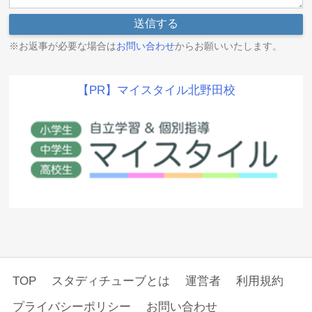
※お返事が必要な場合は
お問い合わせ
からお願いいたします。
【PR】マイスタイル北野田校
TOP
スタディチューブとは
運営者
利用規約
プライバシーポリシー
お問い合わせ