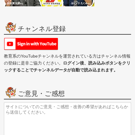
チャンネル登録
教育系のYouTubeチャンネルを運営されている方はチャンネル情報
の登録に是非ご協力ください。
ログイン後、読み込みボタンをクリ
ックすることでチャンネルデータが自動で読み込まれます。
ご意見・ご感想