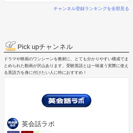
チャンネル登録ランキングを全部見る
Pick upチャンネル
ドラマや映画のワンシーンを教材に、とても分かりやすい構成でま
とめられた動画が沢山あります。受験英語とは一味違う実際に使え
る英語力を身に付けたい人に特におすすめ！
英会話ラボ