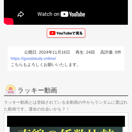
公開日: 2024年11月16日
再生: 24回
高評価: 0件
https://goodstudy.online/
こちらもよろしくお願いいたします。
ラッキー動画
ラッキー動画とは登録されている全動画の中からランダムに選ばれ
た動画です。運命の出会いかも？！