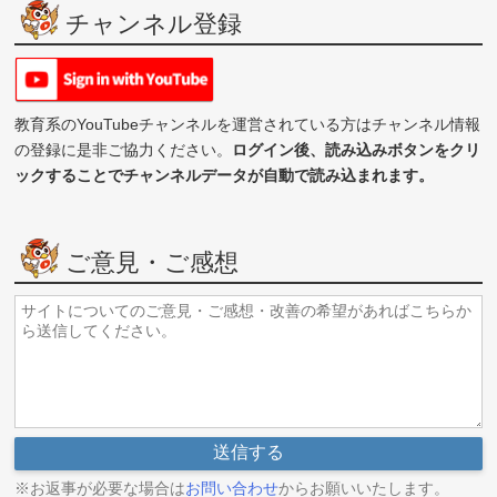
チャンネル登録
教育系のYouTubeチャンネルを運営されている方はチャンネル情報
の登録に是非ご協力ください。
ログイン後、読み込みボタンをクリ
ックすることでチャンネルデータが自動で読み込まれます。
ご意見・ご感想
※お返事が必要な場合は
お問い合わせ
からお願いいたします。