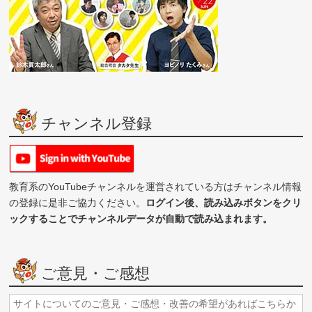
チャンネル登録
教育系のYouTubeチャンネルを運営されている方はチャンネル情報
の登録に是非ご協力ください。
ログイン後、読み込みボタンをクリ
ックすることでチャンネルデータが自動で読み込まれます。
ご意見・ご感想