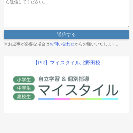
※お返事が必要な場合は
お問い合わせ
からお願いいたします。
【PR】マイスタイル北野田校