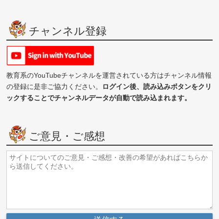
チャンネル登録
教育系のYouTubeチャンネルを運営されている方はチャンネル情報
の登録に是非ご協力ください。
ログイン後、読み込みボタンをクリ
ックすることでチャンネルデータが自動で読み込まれます。
ご意見・ご感想