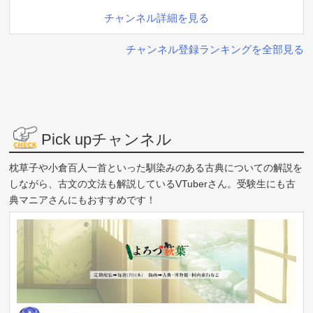
チャンネル詳細を見る
チャンネル登録ランキングを全部見る
Pick upチャンネル
枕草子や小倉百人一首といった馴染みのある古典についての解説を
しながら、古文の文法も解説しているVTuberさん。受験生にも古
典マニアさんにもおすすめです！