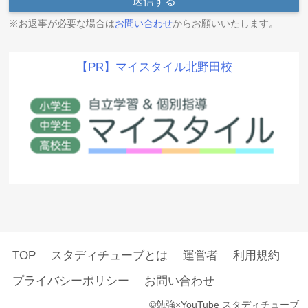
※お返事が必要な場合は
お問い合わせ
からお願いいたします。
【PR】マイスタイル北野田校
TOP
スタディチューブとは
運営者
利用規約
プライバシーポリシー
お問い合わせ
©勉強×YouTube スタディチューブ