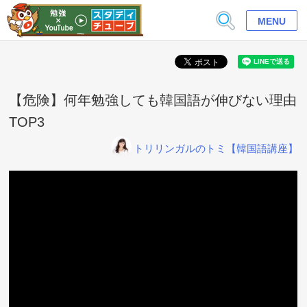
MENU
【危険】何年勉強しても韓国語が伸びない理由
TOP3
トリリンガルのトミ【韓国語講座】