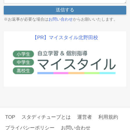
※お返事が必要な場合は
お問い合わせ
からお願いいたします。
【PR】マイスタイル北野田校
TOP
スタディチューブとは
運営者
利用規約
プライバシーポリシー
お問い合わせ