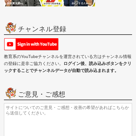
チャンネル登録
教育系のYouTubeチャンネルを運営されている方はチャンネル情報
の登録に是非ご協力ください。
ログイン後、読み込みボタンをクリ
ックすることでチャンネルデータが自動で読み込まれます。
ご意見・ご感想