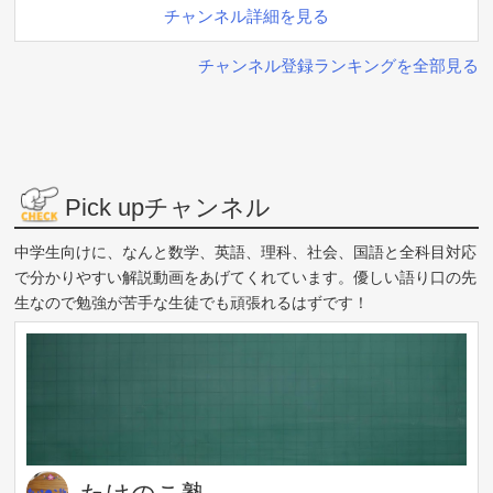
チャンネル詳細を見る
チャンネル登録ランキングを全部見る
Pick upチャンネル
中学生向けに、なんと数学、英語、理科、社会、国語と全科目対応
で分かりやすい解説動画をあげてくれています。優しい語り口の先
生なので勉強が苦手な生徒でも頑張れるはずです！