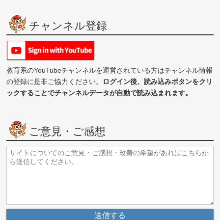
チャンネル登録
教育系のYouTubeチャンネルを運営されている方はチャンネル情報
の登録に是非ご協力ください。
ログイン後、読み込みボタンをクリ
ックすることでチャンネルデータが自動で読み込まれます。
ご意見・ご感想