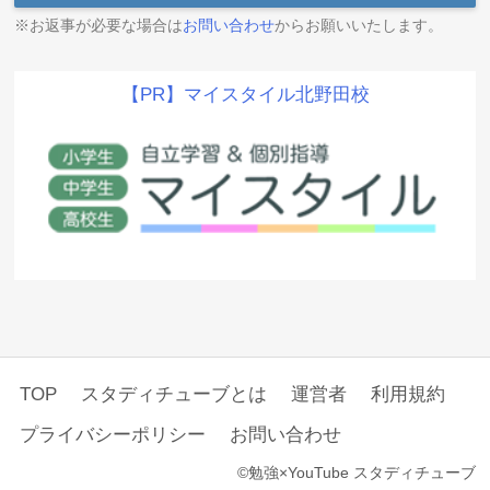
※お返事が必要な場合は
お問い合わせ
からお願いいたします。
【PR】マイスタイル北野田校
TOP
スタディチューブとは
運営者
利用規約
プライバシーポリシー
お問い合わせ
©勉強×YouTube スタディチューブ