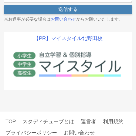
※お返事が必要な場合は
お問い合わせ
からお願いいたします。
【PR】マイスタイル北野田校
TOP
スタディチューブとは
運営者
利用規約
プライバシーポリシー
お問い合わせ