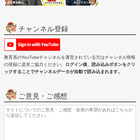
チャンネル登録
教育系のYouTubeチャンネルを運営されている方はチャンネル情報
の登録に是非ご協力ください。
ログイン後、読み込みボタンをクリ
ックすることでチャンネルデータが自動で読み込まれます。
ご意見・ご感想