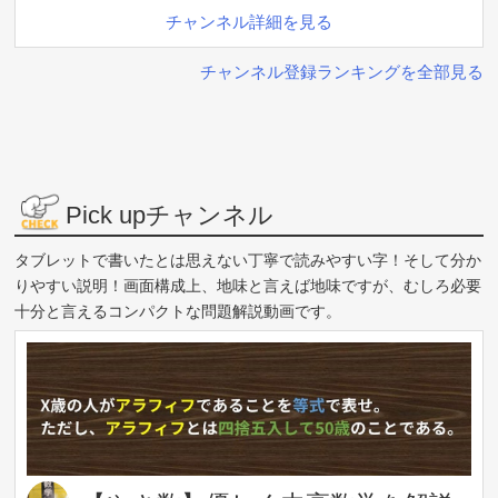
チャンネル詳細を見る
チャンネル登録ランキングを全部見る
Pick upチャンネル
タブレットで書いたとは思えない丁寧で読みやすい字！そして分か
りやすい説明！画面構成上、地味と言えば地味ですが、むしろ必要
十分と言えるコンパクトな問題解説動画です。