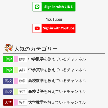
YouTuber
人気のカテゴリー
中学
中学数学
を教えているチャンネル
数学
中学
中学英語
を教えているチャンネル
英語
高校
高校数学
を教えているチャンネル
数学
高校
高校英語
を教えているチャンネル
英語
大学
大学数学
を教えているチャンネル
数学