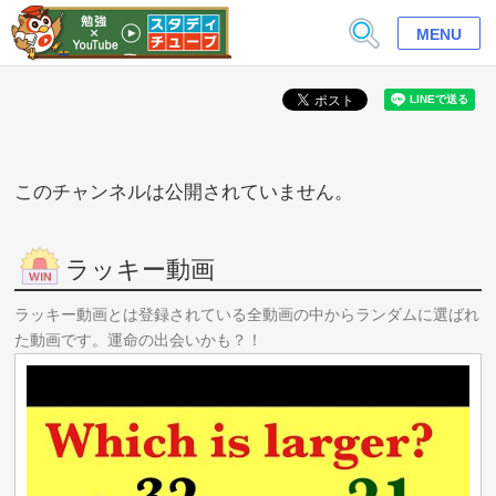
MENU
このチャンネルは公開されていません。
ラッキー動画
ラッキー動画とは登録されている全動画の中からランダムに選ばれ
た動画です。運命の出会いかも？！