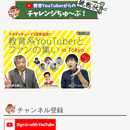
チャンネル登録