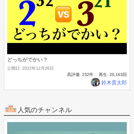
どっちがでかい？
公開日: 2022年12月26日
高評価: 232件
再生: 20,163回
鈴木貫太郎
人気のチャンネル