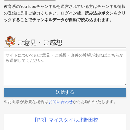
教育系のYouTubeチャンネルを運営されている方はチャンネル情報
の登録に是非ご協力ください。
ログイン後、読み込みボタンをクリ
ックすることでチャンネルデータが自動で読み込まれます。
ご意見・ご感想
※お返事が必要な場合は
お問い合わせ
からお願いいたします。
【PR】マイスタイル北野田校