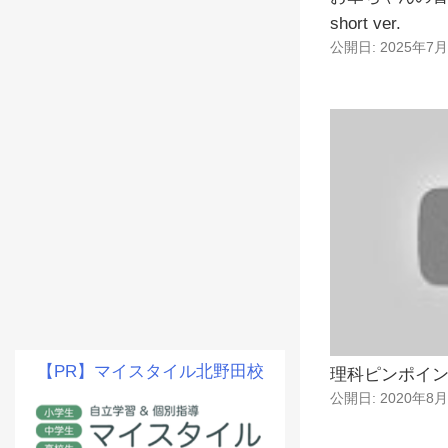
short ver.
公開日: 2025年7
【PR】マイスタイル北野田校
理科ピンポイ
公開日: 2020年8